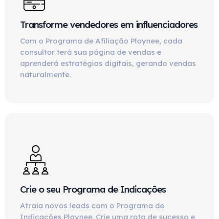
Transforme vendedores em influenciadores
Com o Programa de Afiliação Playnee, cada
consultor terá sua página de vendas e
aprenderá estratégias digitais, gerando vendas
naturalmente.
Crie o seu Programa de Indicações
Atraia novos leads com o Programa de
Indicações Playnee. Crie uma rota de sucesso e