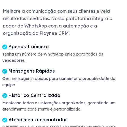
Melhore a comunicação com seus clientes e veja
resultados imediatos. Nossa plataforma integra o
poder do WhatsApp com a automação e a
organização do Playnee CRM.
Apenas 1 número
Tenha um número de WhatsApp único para todos os
vendedores.
Mensagens Rápidas
Crie mensagens rápidas para aumentar a produtividade da
equipe
Histórico Centralizado
Mantenha todas as interações organizadas, garantindo um
atendimento consistente e personalizado.
Atendimento encantador