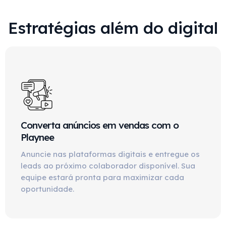
Estratégias além do digital
Converta anúncios em vendas com o
Playnee
Anuncie nas plataformas digitais e entregue os
leads ao próximo colaborador disponível. Sua
equipe estará pronta para maximizar cada
oportunidade.