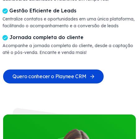
Gestão Eficiente de Leads
Centralize contatos e oportunidades em uma única plataforma,
facilitando o acompanhamento e a conversão de leads
Jornada completa do cliente
Acompanhe a jornada completa do cliente, desde a captação
até o pós-venda. Encante e venda mais!
Quero conhecer o Playnee CRM