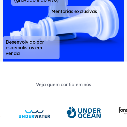
Mentorias exclusivas
Desenvolvido por
especialistas em
venda
Veja quem confia em nós