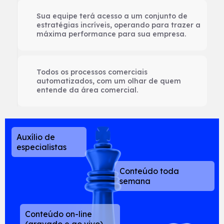
Sua equipe terá acesso a um conjunto de
estratégias incríveis, operando para trazer a
máxima performance para sua empresa.
Todos os processos comerciais
automatizados, com um olhar de quem
entende da área comercial.
Auxílio de
especialistas
Conteúdo toda
semana
Conteúdo on-line
(gravado e ao vivo)