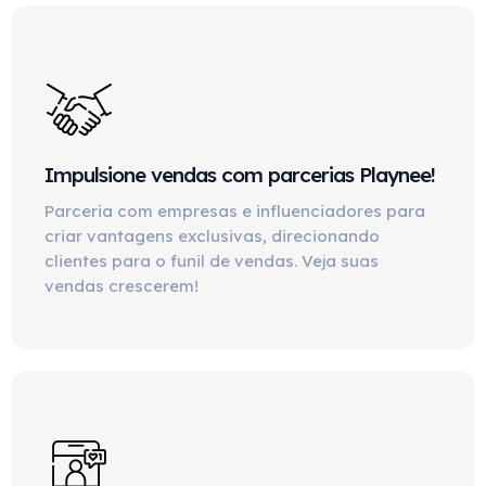
Impulsione vendas com parcerias Playnee!
Parceria com empresas e influenciadores para
criar vantagens exclusivas, direcionando
clientes para o funil de vendas. Veja suas
vendas crescerem!