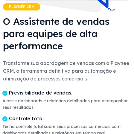
PLAYNEE CRM
O Assistente de vendas
para equipes de alta
performance
Transforme sua abordagem de vendas com o Playnee
CRM, a ferramenta definitiva para automação e
otimização de processos comerciais.
Previsibilidade de vendas.
Acesse dashboards e relatórios detalhados para acompanhar
seus resultados
Controle total
Tenha controle total sobre seus processos comerciais com
dashboards detalhados e relatórios em tempo real