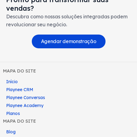
vendas?
Descubra como nossas soluções integradas podem
revolucionar seu negócio.
Agendar demonstração
MAPA DO SITE
Início
Playnee CRM
Playnee Conversas
Playnee Academy
Planos
MAPA DO SITE
Blog