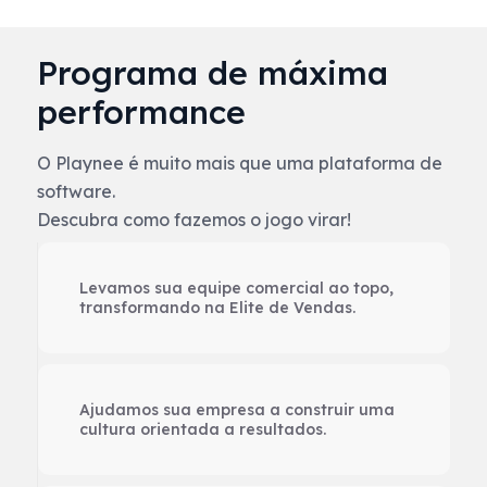
Programa de máxima
performance
O Playnee é muito mais que uma plataforma de
software.
Descubra como fazemos o jogo virar!
Levamos sua equipe comercial ao topo,
transformando na Elite de Vendas.
Ajudamos sua empresa a construir uma
cultura orientada a resultados.