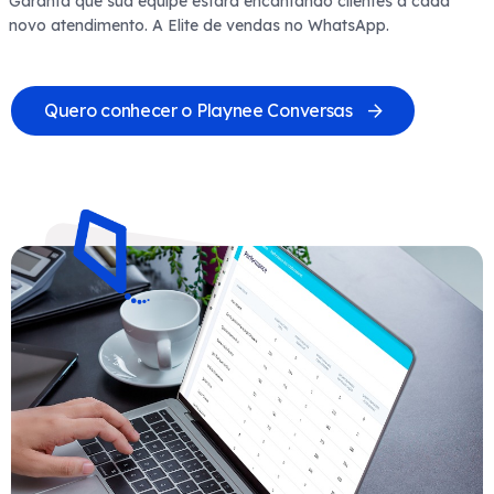
Garanta que sua equipe estará encantando clientes a cada
novo atendimento. A Elite de vendas no WhatsApp.
Quero conhecer o Playnee Conversas