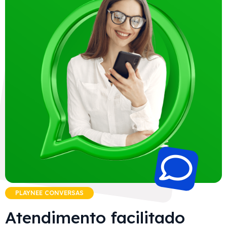
PLAYNEE CONVERSAS
Atendimento facilitado