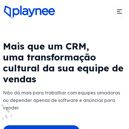
Mais que um CRM,
uma transformação
cultural da sua equipe de
vendas
Não dá mais para trabalhar com equipes amadoras
ou depender apenas de software e anúncios para
vender.