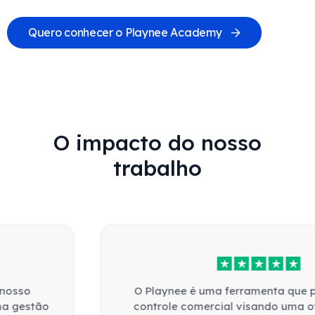
Quero conhecer o Playnee Academy
O impacto do nosso
trabalho
O Playnee é uma ferramenta que possibilita um
controle comercial visando uma otimização do