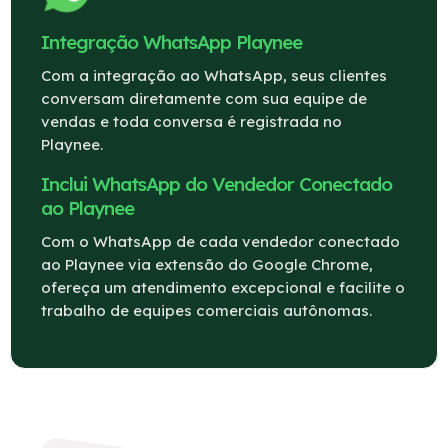
Integração WhatsApp Playnee
Com a integração ao WhatsApp, seus clientes
conversam diretamente com sua equipe de
vendas e toda conversa é registrada no
Playnee.
Inclui WhatsApp do Vendedor Conectado
ao Playnee
Com o WhatsApp de cada vendedor conectado
ao Playnee via extensão do Google Chrome,
ofereça um atendimento excepcional e facilite o
trabalho de equipes comerciais autônomas.