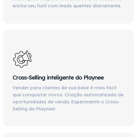
encha seu funil com leads quentes diariamente.
Cross-Selling inteligente do Playnee
Vender para clientes de sua base é mais fácil
que conquistar novos. Criação automatizada de
oportunidades de venda. Experimente o Cross-
Selling do Playnee!