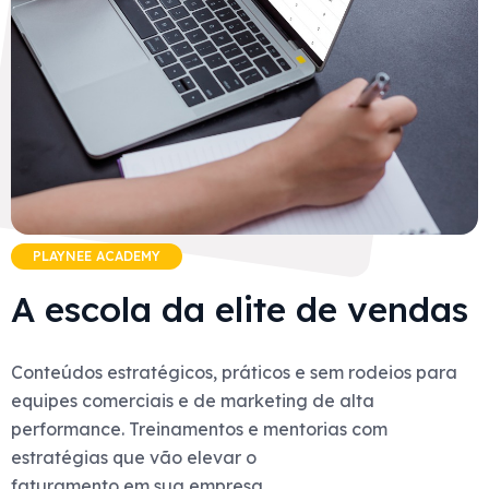
PLAYNEE ACADEMY
A escola da elite de vendas
Conteúdos estratégicos, práticos e sem rodeios para
equipes comerciais e de marketing de alta
performance. Treinamentos e mentorias com
estratégias que vão elevar o
faturamento em sua empresa.