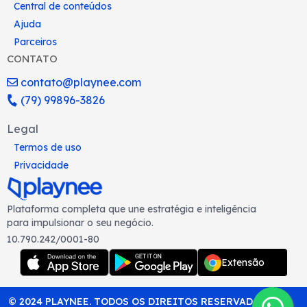
Central de conteúdos
Ajuda
Parceiros
CONTATO
contato@playnee.com
(79) 99896-3826
Legal
Termos de uso
Privacidade
Plataforma completa que une estratégia e inteligência
para impulsionar o seu negócio.
10.790.242/0001-80
Extensão
© 2024 PLAYNEE. TODOS OS DIREITOS RESERVADOS.