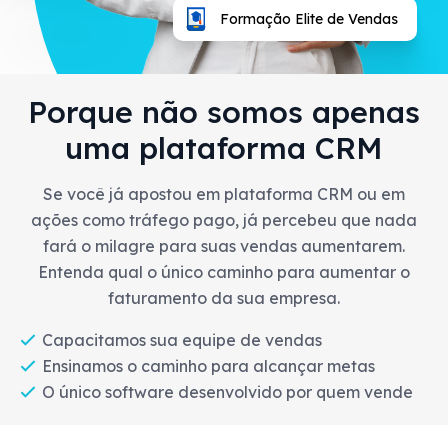
Formação Elite de Vendas
Porque não somos apenas
uma plataforma CRM
Se você já apostou em plataforma CRM ou em
ações como tráfego pago, já percebeu que nada
fará o milagre para suas vendas aumentarem.
Entenda qual o único caminho para aumentar o
faturamento da sua empresa.
Capacitamos sua equipe de vendas
Ensinamos o caminho para alcançar metas
O único software desenvolvido por quem vende