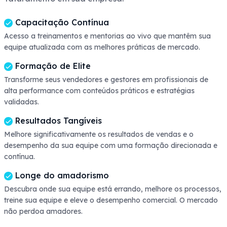
Capacitação Contínua
Acesso a treinamentos e mentorias ao vivo que mantêm sua
equipe atualizada com as melhores práticas de mercado.
Formação de Elite
Transforme seus vendedores e gestores em profissionais de
alta performance com conteúdos práticos e estratégias
validadas.
Resultados Tangíveis
Melhore significativamente os resultados de vendas e o
desempenho da sua equipe com uma formação direcionada e
contínua.
Longe do amadorismo
Descubra onde sua equipe está errando, melhore os processos,
treine sua equipe e eleve o desempenho comercial. O mercado
não perdoa amadores.